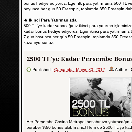
bonus hediye ediyoruz. Eğer ilk para yatırmanız 500 TL ve
boyunca her gün 50 Freespin, toplamda 350 Freespin da
🔥 İkinci Para Yatırmanızda
500 TL'ye kadar yapacağınız ikinci para yatırma işleminizde
kadar bonus hediye ediyoruz. Eğer ikinci para yatırmanız 
7 gün boyunca her gün 50 Freespin, toplamda 350 Frees
kazanıyorsunuz.
2500 TL'ye Kadar Persembe Bonu
Published :
Çarşamba, Mayıs 30, 2012
Author :
Her Perşembe Casino Metropol hesabınıza yatıracağınız 
beraber %50 bonus alabilirsiniz! Hem de 2500 TL'ye ka