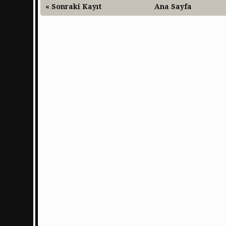
« Sonraki Kayıt
Ana Sayfa