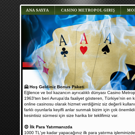
ANA SAYFA
CASINO METROPOL GIRIŞ
MOB
🤗 Hoş Geldiniz Bonus Paketi
Eğlence ve bol kazancın ayrıcalıklı dünyası Casino Metropo
1963'ten beri Avrupa'da faaliyet gösteren, Türkiye'nin en k
online casinosu olarak hizmet verdiğimiz siz değerli kullan
farklı oyunlarla keyifli anlar sunmak bizim için çok önemlidi
kesintisiz sürmesi için size harika bir teklifimiz var.
😍 İlk Para Yatırmanızda
1000 TL'ye kadar yapacağınız ilk para yatırma işleminizde,