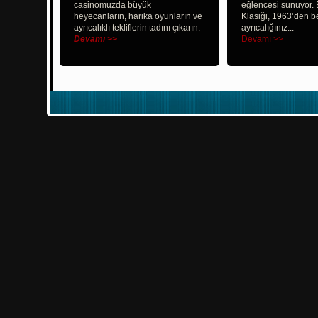
casinomuzda büyük
eğlencesi sunuyor. 
heyecanların, harika oyunların ve
Klasiği, 1963’den be
ayrıcalıklı tekliflerin tadını çıkarın.
ayrıcalığınız...
Devamı >>
Devamı >>