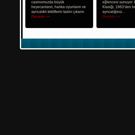
casinomuzda büyük
eğlencesi sunuyor. 
heyecanların, harika oyunların ve
Klasiği, 1963’den be
ayrıcalıklı tekliflerin tadını çıkarın.
ayrıcalığınız...
Devamı >>
Devamı >>