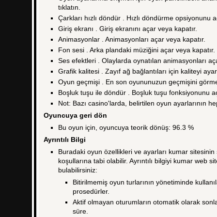
tıklatın.
Çarkları hızlı döndür . Hızlı döndürme opsiyonunu a
Giriş ekranı . Giriş ekranını açar veya kapatır.
Animasyonlar . Animasyonları açar veya kapatır.
Fon sesi . Arka plandaki müziğini açar veya kapatır.
Ses efektleri . Olaylarda oynatılan animasyonları aç
Grafik kalitesi . Zayıf ağ bağlantıları için kaliteyi ayar
Oyun geçmişi . En son oyununuzun geçmişini görmek 
Boşluk tuşu ile döndür . Boşluk tuşu fonksiyonunu a
Not: Bazı casino'larda, belirtilen oyun ayarlarının he
Oyuncuya geri dön
Bu oyun için, oyuncuya teorik dönüş: 96.3 %
Ayrıntılı Bilgi
Buradaki oyun özellikleri ve ayarları kumar sitesinin 
koşullarına tabi olabilir. Ayrıntılı bilgiyi kumar web si
bulabilirsiniz:
Bitirilmemiş oyun turlarının yönetiminde kullanı
prosedürler.
Aktif olmayan oturumların otomatik olarak sonla
süre.