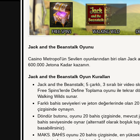
Jack and the Beanstalk Oyunu
Casino Metropol'ün Sevilen oyunlarından biri olan Jack a
600.000 Jetona Kadar kazanın.
Jack and the Beanstalk Oyun Kuralları
Jack and the Beanstalk; 5 çarklı, 3 sıralı bir video s
Free Spins'lerde Define Toplama oyunu ile tekrar dö
Walking Wilds sunar.
Farklı bahis seviyeleri ve jeton değerlerinde olan 20 
çizgisinde oynayın.
Döndür butonu, oyunu 20 bahis çizgisinde, mevcut j
bahis seviyesinde oynar (alternatif olarak boşluk tu
basabilirsiniz).
MAKS. BAHİS oyunu 20 bahis çizgisinde, en yüksek