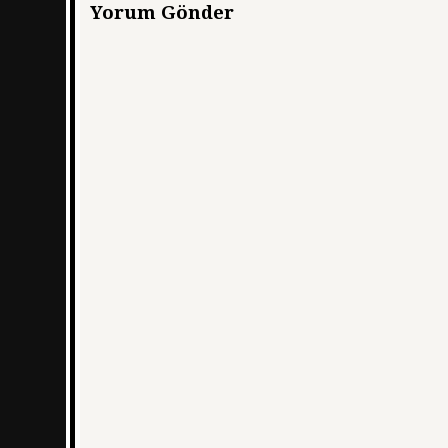
Yorum Gönder