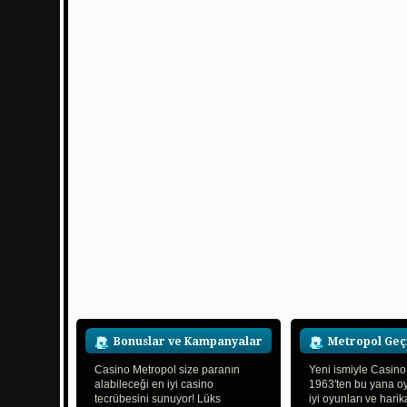
Bonuslar ve Kampanyalar
Metropol Geç
Casino Metropol size paranın
Yeni ismiyle Casino
alabileceği en iyi casino
1963'ten bu yana o
tecrübesini sunuyor! Lüks
iyi oyunları ve harik