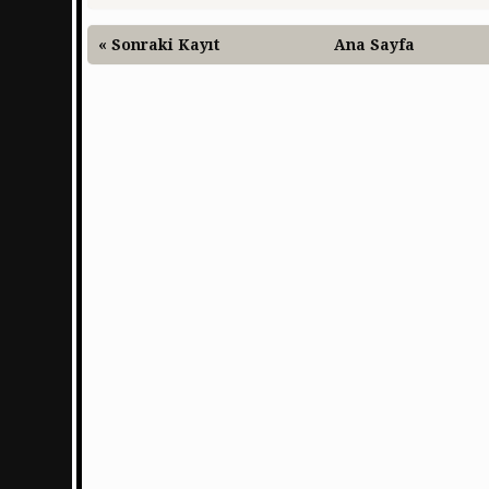
« Sonraki Kayıt
Ana Sayfa