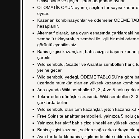
seviyesinde ve geçerli jeton değerinde oynar.
OTOMATİK OYUN oyunu, seçilen tur sayısı kadar ot
oynar.
Kazanan kombinasyonlar ve ödemeler ÖDEME TA
hesaplanır.
Alternatif olarak, ana oyun esnasında çarklardaki he
sembolü tıklayarak, o sembol ile ilgili bir mini ödem
görüntüleyebilirsiniz.
Bahis çizgisi kazançları, bahis çizgisi başına konan j
çarpılır.
Wild sembolü, Scatter ve Anahtar sembolleri hariç 
yerine geçer.
Wild sembolü yedeği, ÖDEME TABLOSU'na göre bahi
üzerinde mümkün olan en yüksek kazanan kombinas
Ana oyunda Wild sembolleri 2, 3, 4 ve 5 nolu çarklard
Tekrar eden dönüşler sırasında Wild sembolleri 2, 3
çarklarda belirir.
Wild sembolü olan tüm kazançlar, jeton kazancı x3 k
Free Spins'te anahtar sembolleri, yalnızca 5 nolu ça
Yalnızca her aktif bahis çizgisindeki en yüksek kaza
Bahis çizgisi kazancı, soldan sağa arka arkaya old
Aynı turda farklı bahis çizgilerinde elde edilen kazan