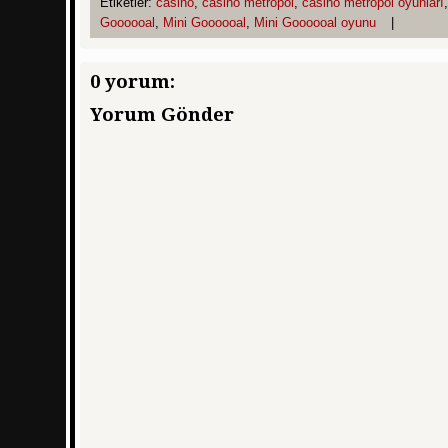
Etiketler:
casino
,
casino metropol
,
casino metropol oyunları
Goooooal
,
Mini Goooooal
,
Mini Goooooal oyunu
|
0 yorum:
Yorum Gönder