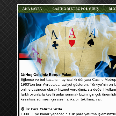
ANA SAYFA
CASINO METROPOL GIRIŞ
MOB
🤗 Hoş Geldiniz Bonus Paketi
Eğlence ve bol kazancın ayrıcalıklı dünyası Casino Metropo
1963'ten beri Avrupa'da faaliyet gösteren, Türkiye'nin en k
online casinosu olarak hizmet verdiğimiz siz değerli kullan
farklı oyunlarla keyifli anlar sunmak bizim için çok önemlidi
kesintisiz sürmesi için size harika bir teklifimiz var.
😍 İlk Para Yatırmanızda
1000 TL'ye kadar yapacağınız ilk para yatırma işleminizde,