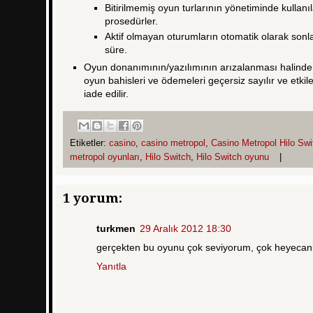
Bitirilmemiş oyun turlarının yönetiminde kullanı
prosedürler.
Aktif olmayan oturumların otomatik olarak sonla
süre.
Oyun donanımının/yazılımının arızalanması halinde
oyun bahisleri ve ödemeleri geçersiz sayılır ve etki
iade edilir.
Etiketler:
casino
,
casino metropol
,
Casino Metropol Hilo Sw
metropol oyunları
,
Hilo Switch
,
Hilo Switch oyunu
|
1 yorum:
turkmen
29 Aralık 2012 18:30
gerçekten bu oyunu çok seviyorum, çok heyecanlı
Yanıtla