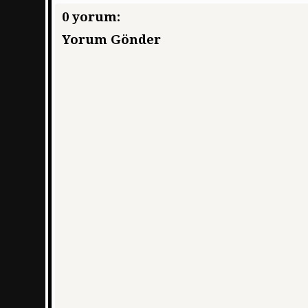
0 yorum:
Yorum Gönder