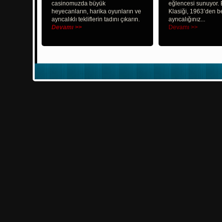
casinomuzda büyük
eğlencesi sunuyor. 
heyecanların, harika oyunların ve
Klasiği, 1963’den be
ayrıcalıklı tekliflerin tadını çıkarın.
ayrıcalığınız...
Devamı >>
Devamı >>