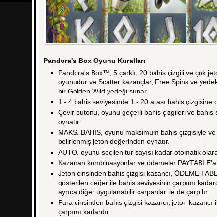
Pandora's Box Oyunu Kuralları
Pandora's Box™; 5 çarklı, 20 bahis çizgili ve çok jeto
oyunudur ve Scatter kazançlar, Free Spins ve yedek W
bir Golden Wild yedeği sunar.
1 - 4 bahis seviyesinde 1 - 20 arası bahis çizgisine o
Çevir butonu, oyunu geçerli bahis çizgileri ve bahis
oynatır.
MAKS. BAHİS, oyunu maksimum bahis çizgisiyle v
belirlenmiş jeton değerinden oynatır.
AUTO, oyunu seçilen tur sayısı kadar otomatik olar
Kazanan kombinasyonlar ve ödemeler PAYTABLE'a 
Jeton cinsinden bahis çizgisi kazancı, ÖDEME TA
gösterilen değer ile bahis seviyesinin çarpımı kadard
ayrıca diğer uygulanabilir çarpanlar ile de çarpılır.
Para cinsinden bahis çizgisi kazancı, jeton kazancı i
çarpımı kadardır.