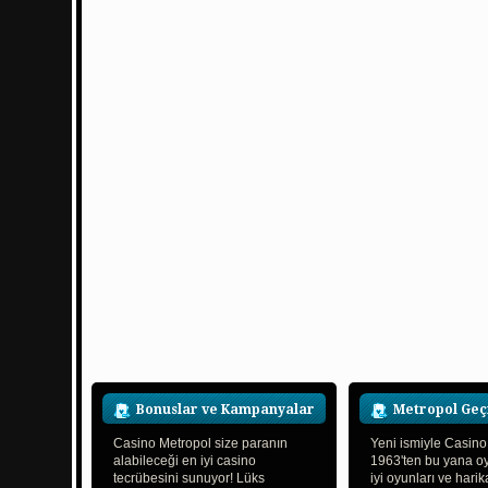
Bonuslar ve Kampanyalar
Metropol Geç
Casino Metropol size paranın
Yeni ismiyle Casino
alabileceği en iyi casino
1963'ten bu yana o
tecrübesini sunuyor! Lüks
iyi oyunları ve harik