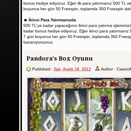
bonus hediye ediyoruz. Eğer ilk para yatırmanız 500 TL ve
boyunca her gün 50 Freespin, toplamda 350 Freespin da
🔥 İkinci Para Yatırmanızda
500 TL'ye kadar yapacağınız ikinci para yatırma işleminizde
kadar bonus hediye ediyoruz. Eğer ikinci para yatırmanız 
7 gün boyunca her gün 50 Freespin, toplamda 350 Frees
kazanıyorsunuz.
Pandora's Box Oyunu
Published :
Salı, Aralık 18, 2012
Author : Casino