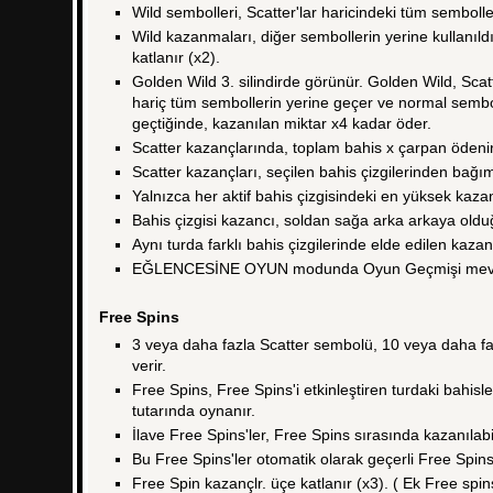
Wild sembolleri, Scatter'lar haricindeki tüm sembolleri
Wild kazanmaları, diğer sembollerin yerine kullanıld
katlanır (x2).
Golden Wild 3. silindirde görünür. Golden Wild, Scat
hariç tüm sembollerin yerine geçer ve normal sembo
geçtiğinde, kazanılan miktar x4 kadar öder.
Scatter kazançlarında, toplam bahis x çarpan ödenir
Scatter kazançları, seçilen bahis çizgilerinden bağım
Yalnızca her aktif bahis çizgisindeki en yüksek kaza
Bahis çizgisi kazancı, soldan sağa arka arkaya old
Aynı turda farklı bahis çizgilerinde elde edilen kazan
EĞLENCESİNE OYUN modunda Oyun Geçmişi mevcut
Free Spins
3 veya daha fazla Scatter sembolü, 10 veya daha f
verir.
Free Spins, Free Spins'i etkinleştiren turdaki bahisl
tutarında oynanır.
İlave Free Spins'ler, Free Spins sırasında kazanılabil
Bu Free Spins'ler otomatik olarak geçerli Free Spins'
Free Spin kazançlr. üçe katlanır (x3). ( Ek Free spins