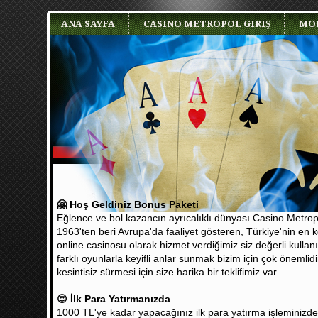
ANA SAYFA
CASINO METROPOL GIRIŞ
MOB
🤗 Hoş Geldiniz Bonus Paketi
Eğlence ve bol kazancın ayrıcalıklı dünyası Casino Metropo
1963'ten beri Avrupa'da faaliyet gösteren, Türkiye'nin en k
online casinosu olarak hizmet verdiğimiz siz değerli kullan
farklı oyunlarla keyifli anlar sunmak bizim için çok önemlidi
kesintisiz sürmesi için size harika bir teklifimiz var.
😍 İlk Para Yatırmanızda
1000 TL'ye kadar yapacağınız ilk para yatırma işleminizde,