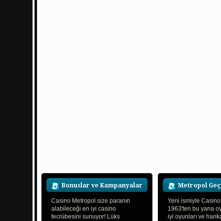
Bonuslar ve Kampanyalar
Metropol Geç
Casino Metropol size paranın
Yeni ismiyle Casino
alabileceği en iyi casino
1963'ten bu yana o
tecrübesini sunuyor! Lüks
iyi oyunları ve harik