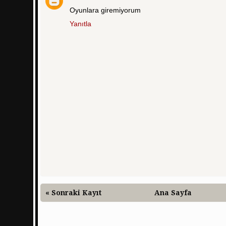
Oyunlara giremiyorum
Yanıtla
« Sonraki Kayıt
Ana Sayfa