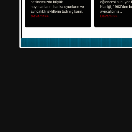
casinomuzda büyük
eğlencesi sunuyor. 
heyecanların, harika oyunların ve
Klasiği, 1963’den be
ayrıcalıklı tekliflerin tadını çıkarın.
ayrıcalığınız...
Devamı >>
Devamı >>