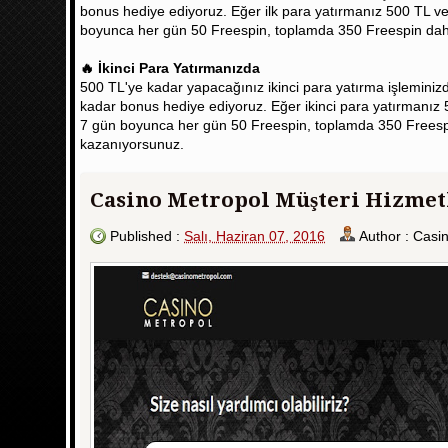
bonus hediye ediyoruz. Eğer ilk para yatırmanız 500 TL ve
boyunca her gün 50 Freespin, toplamda 350 Freespin da
🔥 İkinci Para Yatırmanızda
500 TL'ye kadar yapacağınız ikinci para yatırma işleminizde
kadar bonus hediye ediyoruz. Eğer ikinci para yatırmanız 
7 gün boyunca her gün 50 Freespin, toplamda 350 Frees
kazanıyorsunuz.
Casino Metropol Müşteri Hizmet
Published :
Salı, Haziran 07, 2016
Author : Casi