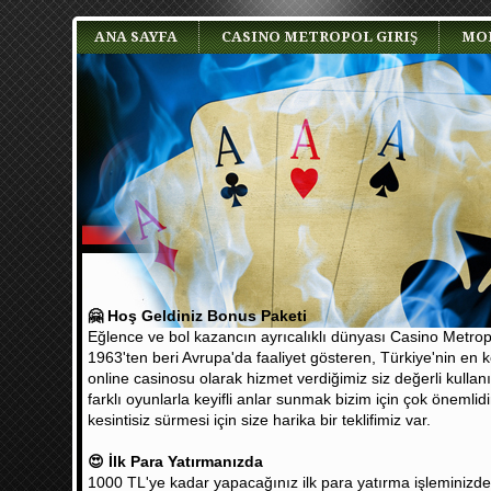
ANA SAYFA
CASINO METROPOL GIRIŞ
MOB
🤗 Hoş Geldiniz Bonus Paketi
Eğlence ve bol kazancın ayrıcalıklı dünyası Casino Metropo
1963'ten beri Avrupa'da faaliyet gösteren, Türkiye'nin en k
online casinosu olarak hizmet verdiğimiz siz değerli kullan
farklı oyunlarla keyifli anlar sunmak bizim için çok önemlidi
kesintisiz sürmesi için size harika bir teklifimiz var.
😍 İlk Para Yatırmanızda
1000 TL'ye kadar yapacağınız ilk para yatırma işleminizde,