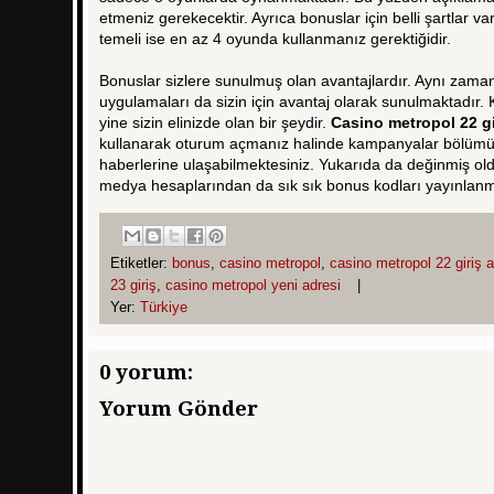
etmeniz gerekecektir. Ayrıca bonuslar için belli şartlar v
temeli ise en az 4 oyunda kullanmanız gerektiğidir.
Bonuslar sizlere sunulmuş olan avantajlardır. Aynı zama
uygulamaları da sizin için avantaj olarak sunulmaktadır
yine sizin elinizde olan bir şeydir.
Casino metropol 22 gi
kullanarak oturum açmanız halinde kampanyalar bölüm
haberlerine ulaşabilmektesiniz. Yukarıda da değinmiş ol
medya hesaplarından da sık sık bonus kodları yayınlanm
Etiketler:
bonus
,
casino metropol
,
casino metropol 22 giriş a
23 giriş
,
casino metropol yeni adresi
|
Yer:
Türkiye
0 yorum:
Yorum Gönder