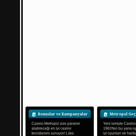
Bonuslar ve Kampanyalar
Metropol Geç
Casino Metropol size paranın
Yeni ismiyle Casino
alabileceği en iyi casino
1963'ten bu yana o
tecrübesini sunuyor! Lüks
iyi oyunları ve harik