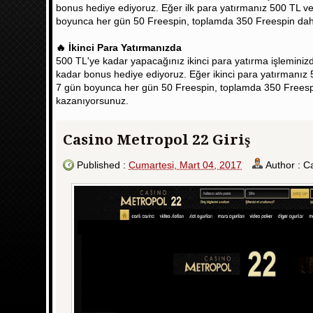
bonus hediye ediyoruz. Eğer ilk para yatırmanız 500 TL ve
boyunca her gün 50 Freespin, toplamda 350 Freespin da
🔥 İkinci Para Yatırmanızda
500 TL'ye kadar yapacağınız ikinci para yatırma işleminizde
kadar bonus hediye ediyoruz. Eğer ikinci para yatırmanız 
7 gün boyunca her gün 50 Freespin, toplamda 350 Frees
kazanıyorsunuz.
Casino Metropol 22 Giriş
Published :
Cumartesi, Mart 04, 2017
Author : C