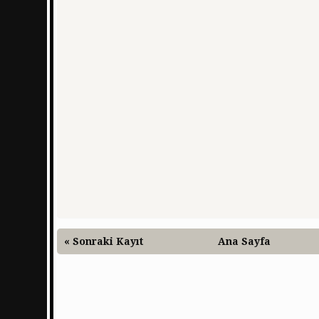
« Sonraki Kayıt
Ana Sayfa