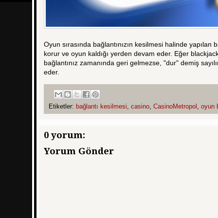
Oyun sırasında bağlantınızın kesilmesi halinde yapılan bah
korur ve oyun kaldığı yerden devam eder. Eğer blackjac
bağlantınız zamanında geri gelmezse, "dur" demiş sayıl
eder.
Etiketler:
bağlantı kesilmesi
,
casino
,
CasinoMetropol
,
oyun 
0 yorum:
Yorum Gönder