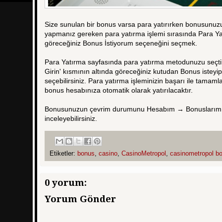
Size sunulan bir bonus varsa para yatırırken bonusunuzu
yapmanız gereken para yatırma işlemi sırasında Para Y
göreceğiniz Bonus İstiyorum seçeneğini seçmek.
Para Yatırma sayfasında para yatırma metodunuzu seçtik
Girin' kısmının altında göreceğiniz kutudan Bonus isteyip
seçebilirsiniz. Para yatırma işleminizin başarı ile tamamla
bonus hesabınıza otomatik olarak yatırılacaktır.
Bonusunuzun çevrim durumunu Hesabım → Bonuslarım 
inceleyebilirsiniz.
Etiketler:
bonus
,
casino
,
CasinoMetropol
,
casinometropol b
0 yorum:
Yorum Gönder